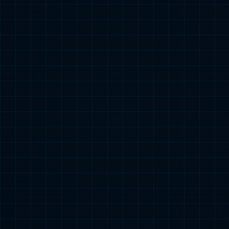
2024中国储能钠电池出货量
查看更多
